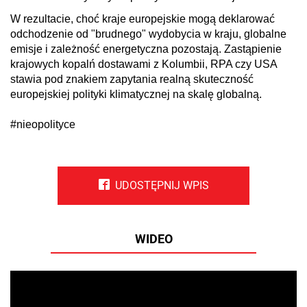
W rezultacie, choć kraje europejskie mogą deklarować
odchodzenie od "brudnego" wydobycia w kraju, globalne
emisje i zależność energetyczna pozostają. Zastąpienie
krajowych kopalń dostawami z Kolumbii, RPA czy USA
stawia pod znakiem zapytania realną skuteczność
europejskiej polityki klimatycznej na skalę globalną.
#nieopolityce
UDOSTĘPNIJ WPIS
WIDEO