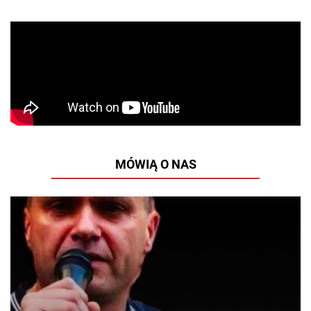
MÓWIĄ O NAS