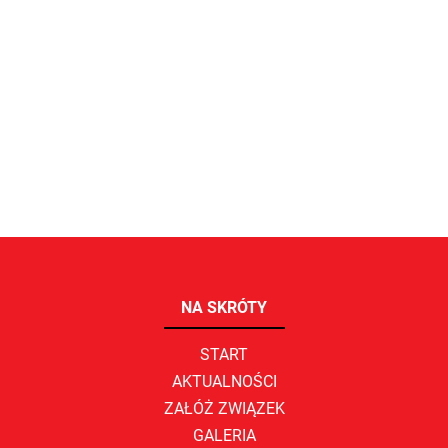
NA SKRÓTY
START
AKTUALNOŚCI
ZAŁÓŻ ZWIĄZEK
GALERIA