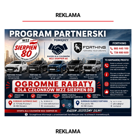
REKLAMA
REKLAMA