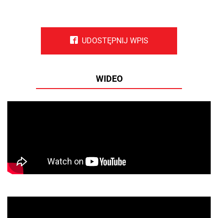
UDOSTĘPNIJ WPIS
WIDEO