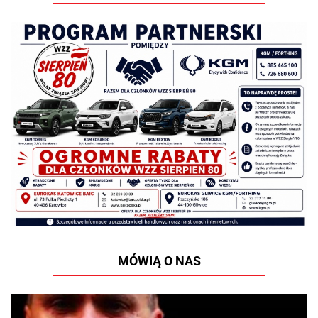
MÓWIĄ O NAS