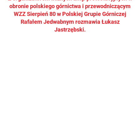
obronie polskiego górnictwa i przewodniczącym
WZZ Sierpień 80 w Polskiej Grupie Górniczej
Rafałem Jedwabnym rozmawia Łukasz
Jastrzębski.