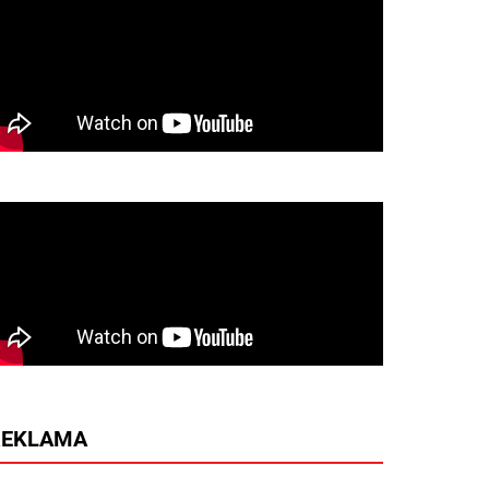
REKLAMA