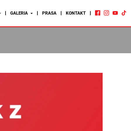
GALERIA
PRASA
KONTAKT