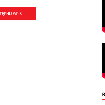
TĘPNIJ WPIS