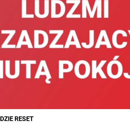
DZIE RESET