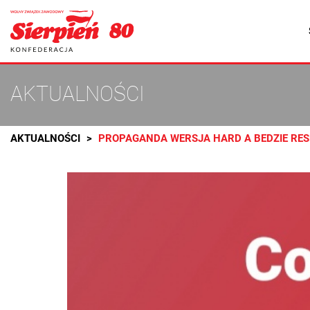
AKTUALNOŚCI
AKTUALNOŚCI
PROPAGANDA WERSJA HARD A BEDZIE RES