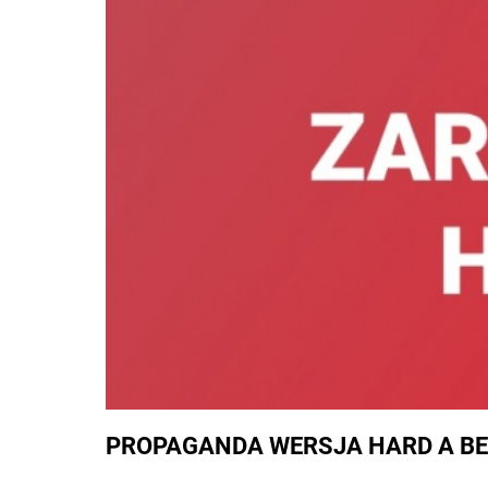
PROPAGANDA WERSJA HARD A BE