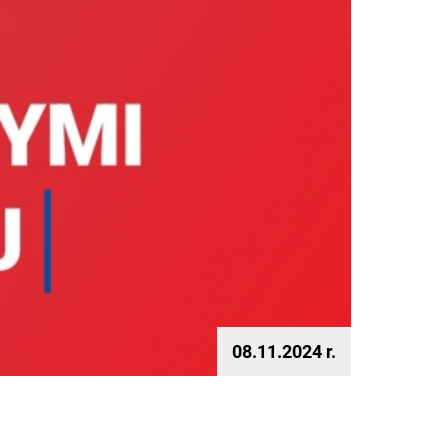
08.11.2024 r.