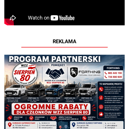
REKLAMA