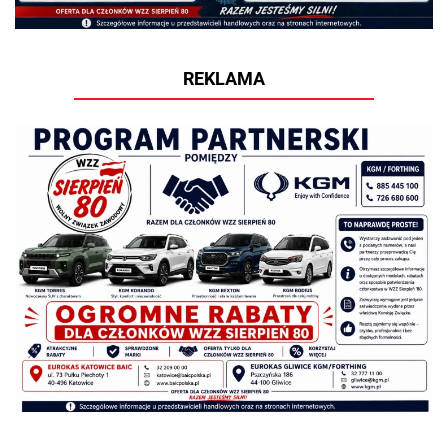
REKLAMA