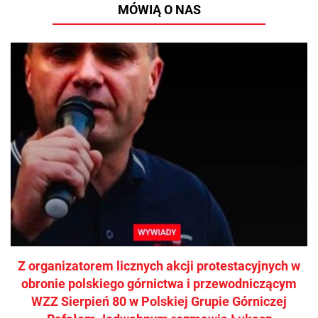
MÓWIĄ O NAS
Z organizatorem licznych akcji protestacyjnych w
obronie polskiego górnictwa i przewodniczącym
WZZ Sierpień 80 w Polskiej Grupie Górniczej